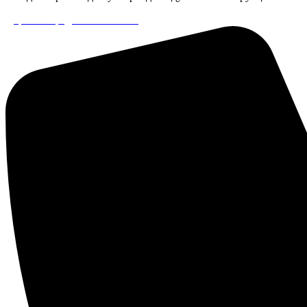
Дорого? Предлагаем лизинг