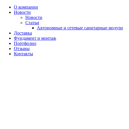
Перейти
О компании
к
Новости
содержимому
Новости
Статьи
Автономные и сетевые санитарные модули
Доставка
Фундамент и монтаж
Портфолио
Отзывы
Контакты