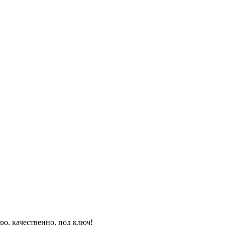
ро, качественно, под ключ!