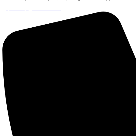
Дорого? Предлагаем лизинг