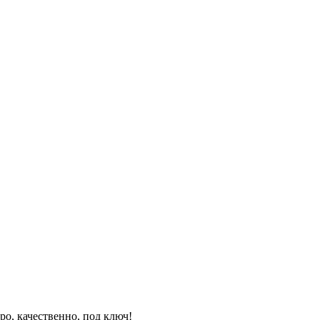
ро, качественно, под ключ!