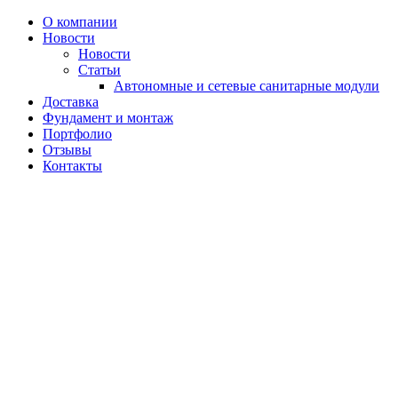
Перейти
О компании
к
Новости
содержимому
Новости
Статьи
Автономные и сетевые санитарные модули
Доставка
Фундамент и монтаж
Портфолио
Отзывы
Контакты